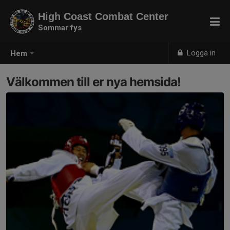
High Coast Combat Center
Sommar fys
Logga in
Hem
Välkommen till er nya hemsida!