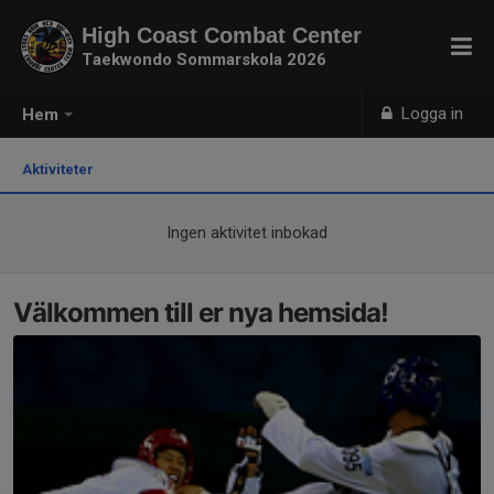
High Coast Combat Center
Taekwondo Sommarskola 2026
Logga in
Hem
Aktiviteter
Ingen aktivitet inbokad
Välkommen till er nya hemsida!