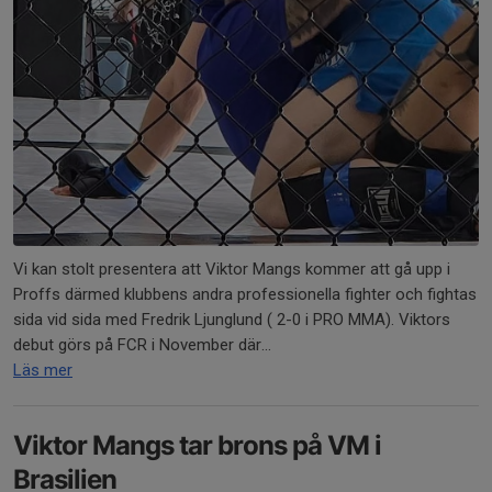
Vi kan stolt presentera att Viktor Mangs kommer att gå upp i
Proffs därmed klubbens andra professionella fighter och fightas
sida vid sida med Fredrik Ljunglund ( 2-0 i PRO MMA). Viktors
debut görs på FCR i November där...
Läs mer
Viktor Mangs tar brons på VM i
Brasilien