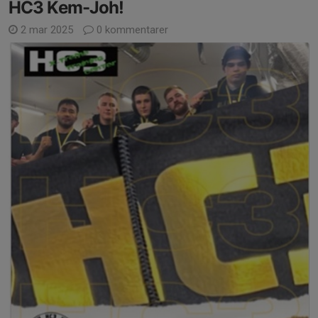
HC3 Kem-Joh!
2 mar 2025
0 kommentarer