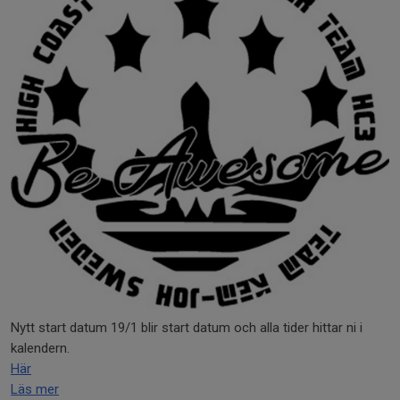
Nytt start datum 19/1 blir start datum och alla tider hittar ni i
kalendern.
Här
Läs mer