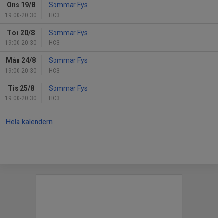
Ons 19/8
Sommar Fys
19:00-20:30
HC3
Tor 20/8
Sommar Fys
19:00-20:30
HC3
Mån 24/8
Sommar Fys
19:00-20:30
HC3
Tis 25/8
Sommar Fys
19:00-20:30
HC3
Hela kalendern