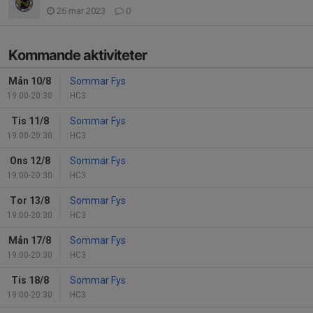
26 mar 2023
0
Kommande aktiviteter
Mån 10/8
Sommar Fys
19:00-20:30
HC3
Tis 11/8
Sommar Fys
19:00-20:30
HC3
Ons 12/8
Sommar Fys
19:00-20:30
HC3
Tor 13/8
Sommar Fys
19:00-20:30
HC3
Mån 17/8
Sommar Fys
19:00-20:30
HC3
Tis 18/8
Sommar Fys
19:00-20:30
HC3