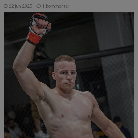
22 jun 2025
1 kommentar