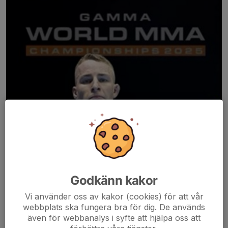
Godkänn kakor
Vi använder oss av kakor (cookies) för att vår
webbplats ska fungera bra för dig. De används
även för webbanalys i syfte att hjälpa oss att