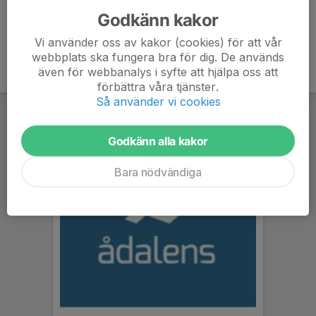
Godkänn kakor
Vi använder oss av kakor (cookies) för att vår
webbplats ska fungera bra för dig. De används
även för webbanalys i syfte att hjälpa oss att
förbättra våra tjänster.
Så använder vi cookies
Godkänn alla kakor
Bara nödvändiga