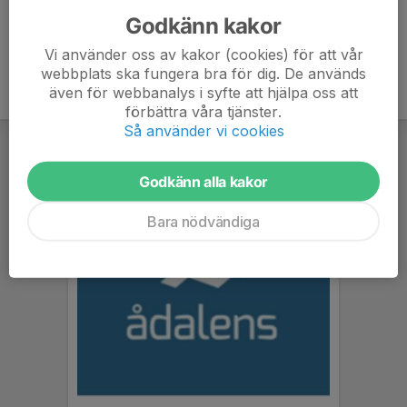
Godkänn kakor
Vi använder oss av kakor (cookies) för att vår
webbplats ska fungera bra för dig. De används
även för webbanalys i syfte att hjälpa oss att
förbättra våra tjänster.
Så använder vi cookies
Godkänn alla kakor
Bara nödvändiga