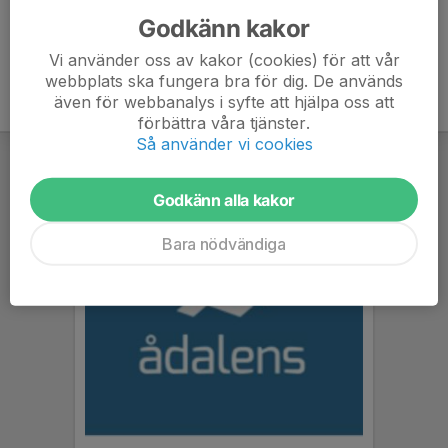
Godkänn kakor
Vi använder oss av kakor (cookies) för att vår
webbplats ska fungera bra för dig. De används
även för webbanalys i syfte att hjälpa oss att
förbättra våra tjänster.
Så använder vi cookies
Godkänn alla kakor
Bara nödvändiga