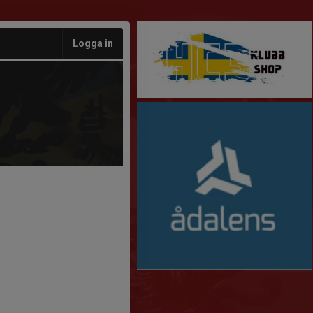
Logga in