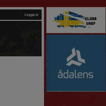
Logga in