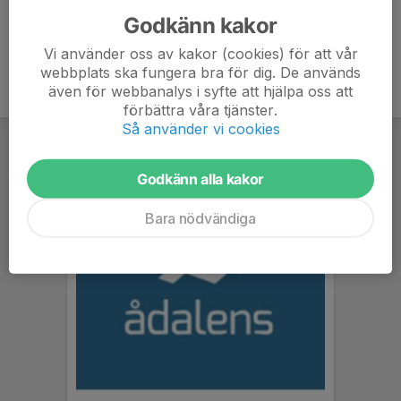
Godkänn kakor
Vi använder oss av kakor (cookies) för att vår
webbplats ska fungera bra för dig. De används
även för webbanalys i syfte att hjälpa oss att
förbättra våra tjänster.
Så använder vi cookies
Godkänn alla kakor
Bara nödvändiga