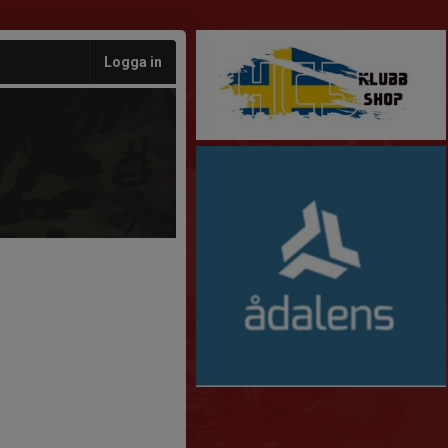
Logga in