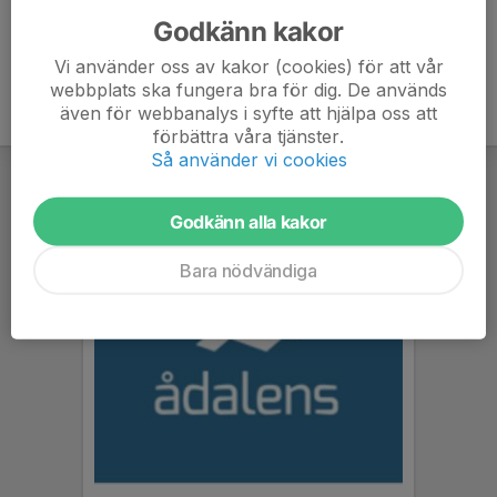
Godkänn kakor
Vi använder oss av kakor (cookies) för att vår
webbplats ska fungera bra för dig. De används
även för webbanalys i syfte att hjälpa oss att
förbättra våra tjänster.
Så använder vi cookies
Godkänn alla kakor
Bara nödvändiga