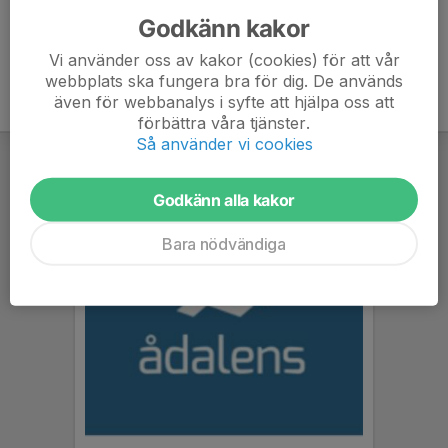
Godkänn kakor
Vi använder oss av kakor (cookies) för att vår
webbplats ska fungera bra för dig. De används
även för webbanalys i syfte att hjälpa oss att
förbättra våra tjänster.
Så använder vi cookies
Godkänn alla kakor
Bara nödvändiga