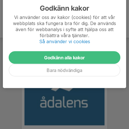
Godkänn kakor
Vi använder oss av kakor (cookies) för att vår
webbplats ska fungera bra för dig. De används
även för webbanalys i syfte att hjälpa oss att
förbättra våra tjänster.
Så använder vi cookies
Godkänn alla kakor
Bara nödvändiga