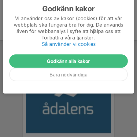
Godkänn kakor
Vi använder oss av kakor (cookies) för att vår
webbplats ska fungera bra för dig. De används
även för webbanalys i syfte att hjälpa oss att
förbättra våra tjänster.
Så använder vi cookies
Godkänn alla kakor
Bara nödvändiga