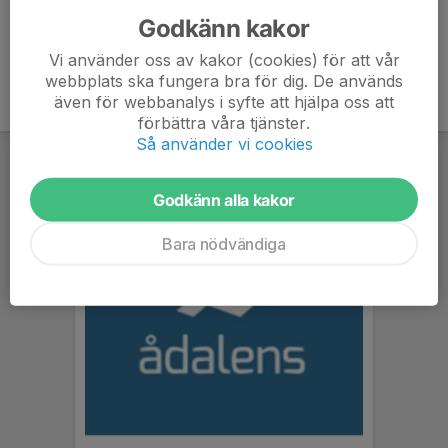
Godkänn kakor
Vi använder oss av kakor (cookies) för att vår
webbplats ska fungera bra för dig. De används
även för webbanalys i syfte att hjälpa oss att
förbättra våra tjänster.
Så använder vi cookies
Godkänn alla kakor
Bara nödvändiga