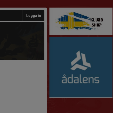
Logga in