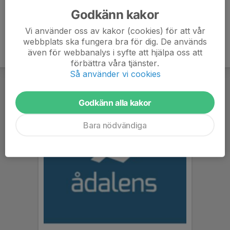
Godkänn kakor
Vi använder oss av kakor (cookies) för att vår
webbplats ska fungera bra för dig. De används
även för webbanalys i syfte att hjälpa oss att
förbättra våra tjänster.
Så använder vi cookies
Godkänn alla kakor
Bara nödvändiga