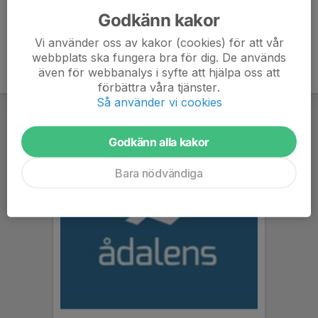
Godkänn kakor
Vi använder oss av kakor (cookies) för att vår
webbplats ska fungera bra för dig. De används
även för webbanalys i syfte att hjälpa oss att
förbättra våra tjänster.
Så använder vi cookies
Godkänn alla kakor
Bara nödvändiga