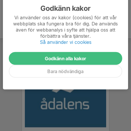
Godkänn kakor
Vi använder oss av kakor (cookies) för att vår
webbplats ska fungera bra för dig. De används
även för webbanalys i syfte att hjälpa oss att
förbättra våra tjänster.
Så använder vi cookies
Godkänn alla kakor
Bara nödvändiga