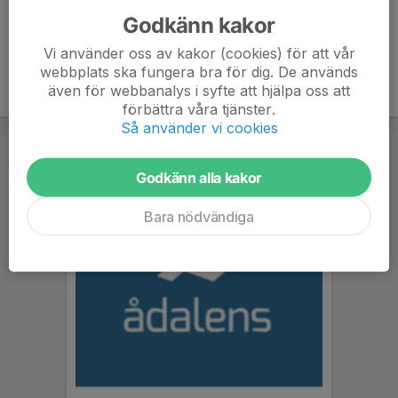
Godkänn kakor
Vi använder oss av kakor (cookies) för att vår
webbplats ska fungera bra för dig. De används
även för webbanalys i syfte att hjälpa oss att
förbättra våra tjänster.
Så använder vi cookies
Godkänn alla kakor
Bara nödvändiga