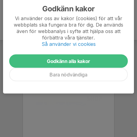
Godkänn kakor
Vi använder oss av kakor (cookies) för att vår
webbplats ska fungera bra för dig. De används
även för webbanalys i syfte att hjälpa oss att
förbättra våra tjänster.
Så använder vi cookies
Godkänn alla kakor
Bara nödvändiga