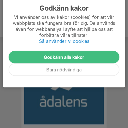
Godkänn kakor
Vi använder oss av kakor (cookies) för att vår
webbplats ska fungera bra för dig. De används
även för webbanalys i syfte att hjälpa oss att
förbättra våra tjänster.
Så använder vi cookies
Godkänn alla kakor
Bara nödvändiga