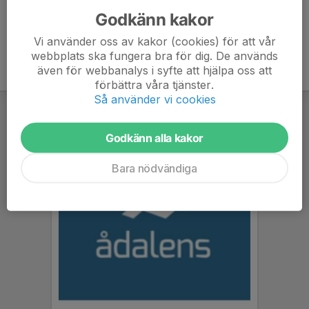
Godkänn kakor
Vi använder oss av kakor (cookies) för att vår
webbplats ska fungera bra för dig. De används
även för webbanalys i syfte att hjälpa oss att
förbättra våra tjänster.
Så använder vi cookies
Godkänn alla kakor
Bara nödvändiga