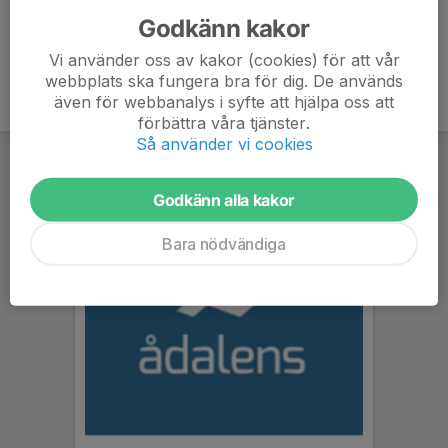
Godkänn kakor
Vi använder oss av kakor (cookies) för att vår
webbplats ska fungera bra för dig. De används
även för webbanalys i syfte att hjälpa oss att
förbättra våra tjänster.
Så använder vi cookies
Godkänn alla kakor
Bara nödvändiga