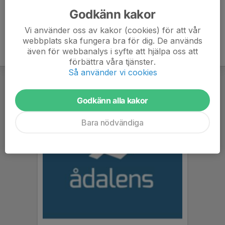
Godkänn kakor
Vi använder oss av kakor (cookies) för att vår
webbplats ska fungera bra för dig. De används
även för webbanalys i syfte att hjälpa oss att
förbättra våra tjänster.
Så använder vi cookies
Godkänn alla kakor
Bara nödvändiga