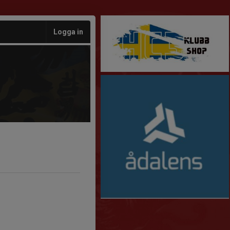
Logga in