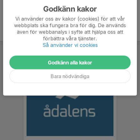
Godkänn kakor
Vi använder oss av kakor (cookies) för att vår
webbplats ska fungera bra för dig. De används
även för webbanalys i syfte att hjälpa oss att
förbättra våra tjänster.
Så använder vi cookies
Godkänn alla kakor
Bara nödvändiga