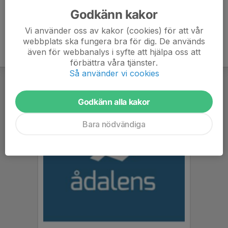
Godkänn kakor
Vi använder oss av kakor (cookies) för att vår
webbplats ska fungera bra för dig. De används
även för webbanalys i syfte att hjälpa oss att
förbättra våra tjänster.
Så använder vi cookies
Godkänn alla kakor
Bara nödvändiga