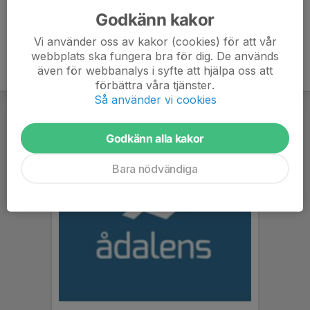
Godkänn kakor
Vi använder oss av kakor (cookies) för att vår
webbplats ska fungera bra för dig. De används
även för webbanalys i syfte att hjälpa oss att
förbättra våra tjänster.
Så använder vi cookies
Godkänn alla kakor
Bara nödvändiga