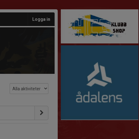
Logga in