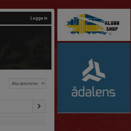
Logga in