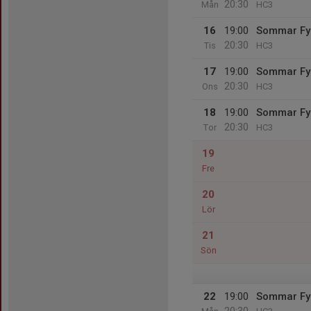
20:30
Mån
HC3
16
19:00
Sommar Fy
20:30
Tis
HC3
17
19:00
Sommar Fy
20:30
Ons
HC3
18
19:00
Sommar Fy
20:30
Tor
HC3
19
Fre
20
Lör
21
Sön
22
19:00
Sommar Fy