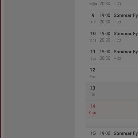
20:30
Mån
HC3
9
19:00
Sommar Fy
20:30
Tis
HC3
10
19:00
Sommar Fy
20:30
Ons
HC3
11
19:00
Sommar Fy
20:30
Tor
HC3
12
Fre
13
Lör
14
Sön
15
19:00
Sommar Fy